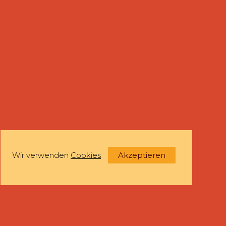
Wir verwenden
Cookies
Akzeptieren